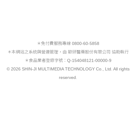
＊免付費服務專線 0800-60-5858
＊本網站之系統與營運管理，由 歐研醫藥股份有限公司 協助執行
＊食品業者登錄字號：Q-154048121-00000-9
© 2026 SHIN-JI MULTIMEDIA TECHNOLOGY Co., Ltd. All rights
reserved.