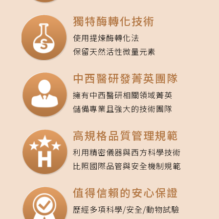
獨特酶轉化技術
使用提煉酶轉化法
保留天然活性微量元素
中西醫研發菁英團隊
擁有中西醫研相關領域菁英
儲備專業且強大的技術團隊
高規格品質管理規範
利用精密儀器與西方科學技術
比照國際品管與安全機制規範
值得信賴的安心保證
歷經多項科學/安全/動物試驗