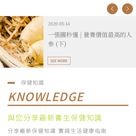
2020-05-14
一張圖秒懂 | 營養價值最高的人
參 (下)
SEE MORE
保健知識
KNOWLEDGE
與您分享最新養生保健知識
分享最新保健知識 實踐生活健康指南