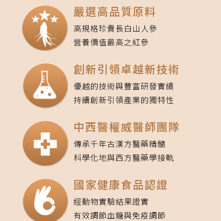
嚴選高品質原料
高規格珍貴長白山人參
營養價值最高之紅參
創新引領卓越新技術
優越的技術與豐富研發實績
持續創新引領產業的獨特性
中西醫權威醫師團隊
傳承千年古漢方醫藥精髓
科學化地與西方醫藥學接軌
國家健康食品認證
經動物實驗結果證實
有效調節血糖與免疫調節