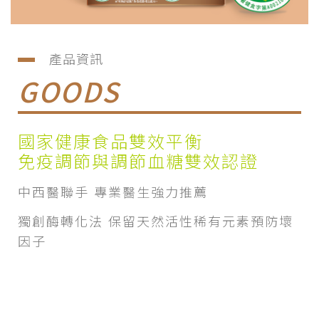
產品資訊
GOODS
國家健康食品雙效平衡
免疫調節與調節血糖雙效認證
中西醫聯手 專業醫生強力推薦
獨創酶轉化法 保留天然活性稀有元素預防壞
因子