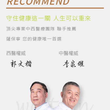
RECOMMEND
守住健康這一關 人生可以重來
頂尖專業中西醫療團隊 聯手推薦
薩保寧 您的健康唯一首選
西醫權威
中醫權威