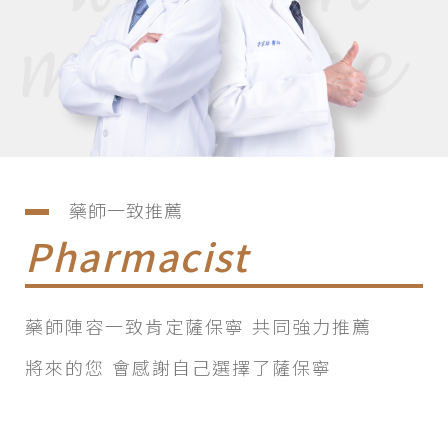
藥師一致推薦
Pharmacist
藥師陣容一致肯定薩保寧 共同強力推薦
將來的您 會感謝自己選擇了薩保寧