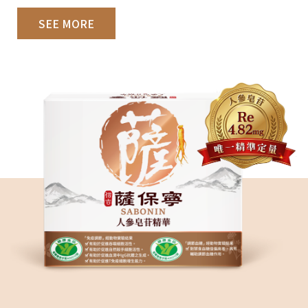
SEE MORE