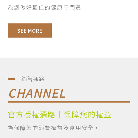
為您做好最佳的健康守門員
SEE MORE
銷售通路
CHANNEL
官方授權通路｜保障您的權益
為保障您的消費權益及食用安全，