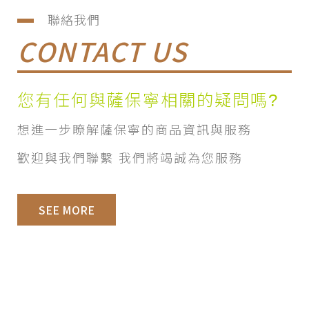
聯絡我們
CONTACT US
您有任何與薩保寧相關的疑問嗎?
想進一步瞭解薩保寧的商品資訊與服務
歡迎與我們聯繫 我們將竭誠為您服務
SEE MORE